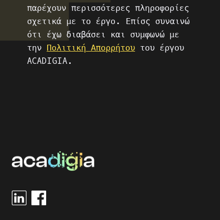
παρέχουν περισσότερες πληροφορίες
σχετικά με το έργο. Επίσς συναινώ
ότι έχω διαβάσει και συμφωνώ με
την
Πολιτική Απορρήτου
του έργου
ACADIGIA.