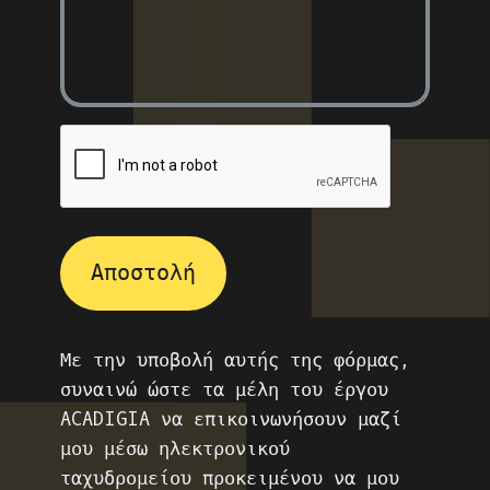
Αποστολή
Με την υποβολή αυτής της φόρμας,
συναινώ ώστε τα μέλη του έργου
ACADIGIA να επικοινωνήσουν μαζί
μου μέσω ηλεκτρονικού
ταχυδρομείου προκειμένου να μου