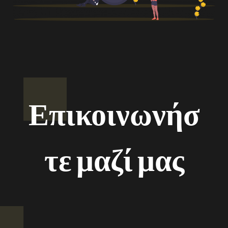
Επικοινωνήσ
τε μαζί μας