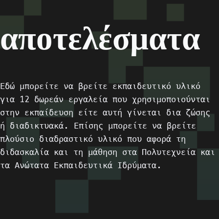
αποτελέσματα
Εδώ μπορείτε να βρείτε εκπαιδευτικό υλικό
για 12 δωρεάν εργαλεία που χρησιμοποιούνται
στην εκπαίδευση είτε αυτή γίνεται δια ζώσης
ή διαδικτυακά. Επίσης μπορείτε να βρείτε
πλούσιο διαδραστικό υλικό που αφορά τη
διδασκαλία και τη μάθηση στα Πολυτεχνεία και
τα Ανώτατα Εκπαιδευτικά Ιδρύματα.