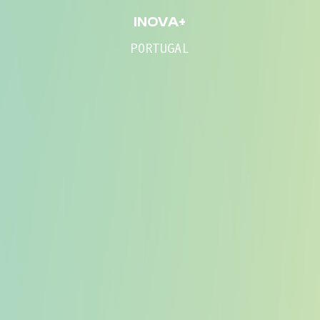
INOVA+
PORTUGAL