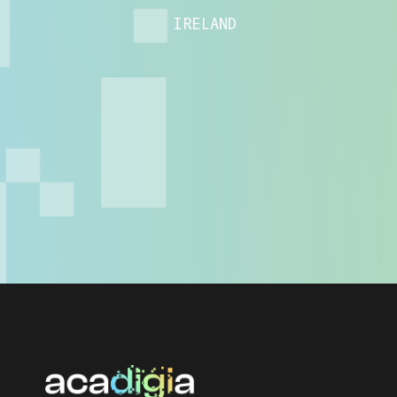
IRELAND