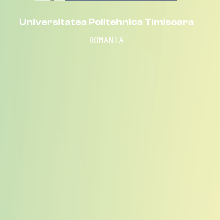
Universitatea Politehnica Timisoara
ROMANIA